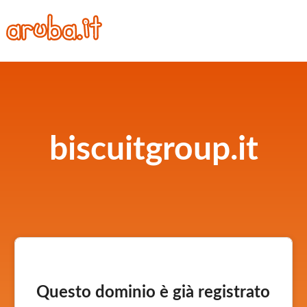
biscuitgroup.it
Questo dominio è già registrato